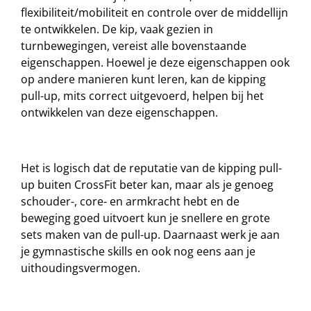
flexibiliteit/mobiliteit en controle over de middellijn
te ontwikkelen. De kip, vaak gezien in
turnbewegingen, vereist alle bovenstaande
eigenschappen. Hoewel je deze eigenschappen ook
op andere manieren kunt leren, kan de kipping
pull-up, mits correct uitgevoerd, helpen bij het
ontwikkelen van deze eigenschappen.
Het is logisch dat de reputatie van de kipping pull-
up buiten CrossFit beter kan, maar als je genoeg
schouder-, core- en armkracht hebt en de
beweging goed uitvoert kun je snellere en grote
sets maken van de pull-up. Daarnaast werk je aan
je gymnastische skills en ook nog eens aan je
uithoudingsvermogen.