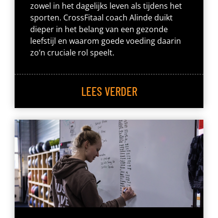
zowel in het dagelijks leven als tijdens het
sporten. CrossFitaal coach Alinde duikt
dieper in het belang van een gezonde
leefstijl en waarom goede voeding daarin
zo’n cruciale rol speelt.
LEES VERDER