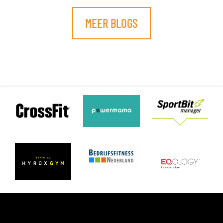
MEER BLOGS