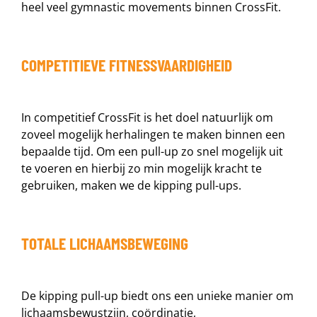
heel veel gymnastic movements binnen CrossFit.
COMPETITIEVE FITNESSVAARDIGHEID
In competitief CrossFit is het doel natuurlijk om
zoveel mogelijk herhalingen te maken binnen een
bepaalde tijd. Om een pull-up zo snel mogelijk uit
te voeren en hierbij zo min mogelijk kracht te
gebruiken, maken we de kipping pull-ups.
TOTALE LICHAAMSBEWEGING
De kipping pull-up biedt ons een unieke manier om
lichaamsbewustzijn, coördinatie,