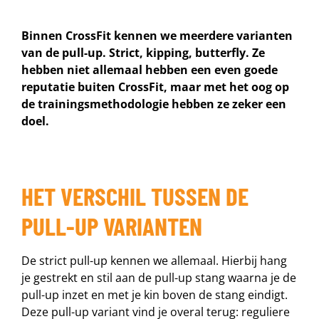
Binnen CrossFit kennen we meerdere varianten
van de pull-up. Strict, kipping, butterfly. Ze
hebben niet allemaal hebben een even goede
reputatie buiten CrossFit, maar met het oog op
de trainingsmethodologie hebben ze zeker een
doel.
HET VERSCHIL TUSSEN DE
PULL-UP VARIANTEN
De strict pull-up kennen we allemaal. Hierbij hang
je gestrekt en stil aan de pull-up stang waarna je de
pull-up inzet en met je kin boven de stang eindigt.
Deze pull-up variant vind je overal terug: reguliere