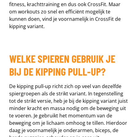
fitness, krachttraining en dus ook CrossFit. Maar
om workouts zo snel en efficiënt mogelijk te
kunnen doen, vind je voornamelijk in CrossFit de
kipping variant.
WELKE SPIEREN GEBRUIK JE
BIJ DE KIPPING PULL-UP?
De kipping pull-up richt zich op veel van dezelfde
spiergroepen als de strikt variant. In tegenstelling
tot de strikt versie, heb je bij de kipping variant juist
minder kracht en massa nodig om de beweging uit
te voeren. Je gebruikt het momentum van de
beweging om je lichaam omhoog te tillen. Hierdoor
daag je voornamelijk je onderarmen, biceps, de