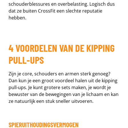
schouderblessures en overbelasting. Logisch dus
dat ze buiten CrossFit een slechte reputatie
hebben.
4 VOORDELEN VAN DE KIPPING
PULL-UPS
Zijn je core, schouders en armen sterk genoeg?
Dan kun je een groot voordeel halen uit de kipping
pull-ups. Je kunt grotere sets maken, je wordt je
bewuster van de bewegingen van je lichaam en kan
ze natuurlijk een stuk sneller uitvoeren.
SPIERUITHOUDINGSVERMOGEN