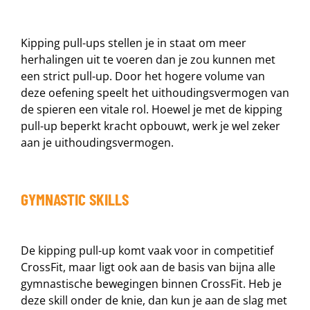
Kipping pull-ups stellen je in staat om meer
herhalingen uit te voeren dan je zou kunnen met
een strict pull-up. Door het hogere volume van
deze oefening speelt het uithoudingsvermogen van
de spieren een vitale rol. Hoewel je met de kipping
pull-up beperkt kracht opbouwt, werk je wel zeker
aan je uithoudingsvermogen.
GYMNASTIC SKILLS
De kipping pull-up komt vaak voor in competitief
CrossFit, maar ligt ook aan de basis van bijna alle
gymnastische bewegingen binnen CrossFit. Heb je
deze skill onder de knie, dan kun je aan de slag met