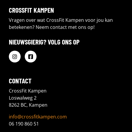
CROSSFIT KAMPEN
Vragen over wat CrossFit Kampen voor jou kan
betekenen? Neem contact met ons op!
NIEUWSGIERIG? VOLG ONS OP
CONTACT
CrossFit Kampen
Loswalweg 2
8262 BC, Kampen
info@crossfitkampen.com
06 190 860 51