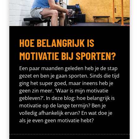
HOE BELANGRIJK IS
MOTIVATIE BIJ SPORTEN?
Een paar maanden geleden heb je de stap
gezet en ben je gaan sporten. Sinds die tijd
ging het super goed, maar ineens heb je
geen zin meer. 'Waar is mijn motivatie
gebleven?’. In deze blog: hoe belangrijk is
motivatie op de lange termijn? Ben je
volledig afhankelijk ervan? En wat doe je
als je even geen motivatie hebt?