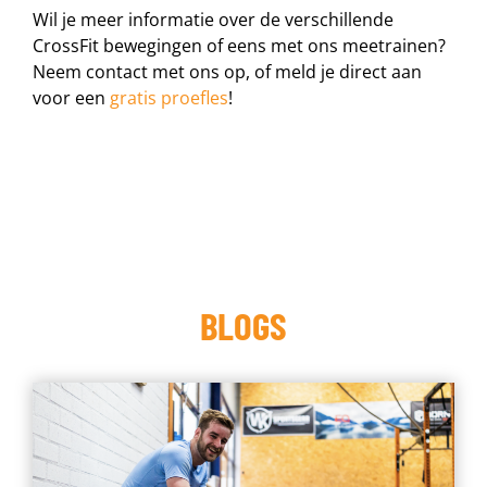
Wil je meer informatie over de verschillende
CrossFit bewegingen of eens met ons meetrainen?
Neem contact met ons op, of meld je direct aan
voor een
gratis proefles
!
BLOGS