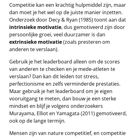
Competitie kan een krachtig hulpmiddel zijn, maar
dan moet je het wel op de juiste manier inzetten.
Onderzoek door Decy & Ryan (1985) toont aan dat
intrinsieke motivatie
, dus gemotiveerd zijn door
persoonlijke groei, veel duurzamer is dan
extrinsieke motivatie
(zoals presteren om
anderen te verslaan).
Gebruik je het leaderboard alleen om de scores
van anderen te checken en je mede-atleten te
verslaan? Dan kan dit leiden tot stress,
perfectionisme en zelfs verminderde prestaties.
Maar gebruik je het leaderboard om je eigen
vooruitgang te meten, dan bouw je een sterke
mindset en blijf je volgens onderzoekers
Murayama, Elliot en Yamagata (2011) gemotiveerd,
ook op de lange termijn.
Mensen zijn van nature competitief, en competitie