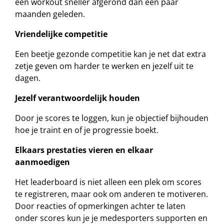
een workout sneller afgerond dan een paar
maanden geleden.
Vriendelijke competitie
Een beetje gezonde competitie kan je net dat extra
zetje geven om harder te werken en jezelf uit te
dagen.
Jezelf verantwoordelijk houden
Door je scores te loggen, kun je objectief bijhouden
hoe je traint en of je progressie boekt.
Elkaars prestaties vieren en elkaar
aanmoedigen
Het leaderboard is niet alleen een plek om scores
te registreren, maar ook om anderen te motiveren.
Door reacties of opmerkingen achter te laten
onder scores kun je je medesporters supporten en