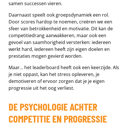
samen successen vieren.
Daarnaast speelt ook groepsdynamiek een rol.
Door scores hardop te noemen, creëren we een
sfeer van betrokkenheid en motivatie. Dit kan de
competitiedrang aanwakkeren, maar ook een
gevoel van saamhorigheid versterken: iedereen
werkt hard, iedereen heeft zijn eigen doelen en
prestaties mogen gevierd worden.
Maar… het leaderboard heeft ook een keerzijde. Als
je niet oppast, kan het stress opleveren, je
demotiveren of ervoor zorgen dat je je eigen
progressie uit het oog verliest.
DE PSYCHOLOGIE ACHTER
COMPETITIE EN PROGRESSIE