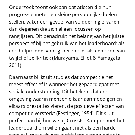
Onderzoek toont ook aan dat atleten die hun
progressie meten en kleine persoonlijke doelen
stellen, vaker een gevoel van voldoening ervaren
dan degenen die zich alleen focussen op
ranglijsten. Dit benadrukt het belang van het juiste
perspectief bij het gebruik van het leaderboard: als
een hulpmiddel voor groei en niet als een bron van
twijfel of zelfkritiek (Murayama, Elliot & Yamagata,
2011).
Daarnaast blijkt uit studies dat competitie het
meest effectief is wanneer het gepaard gaat met
sociale ondersteuning. Dit betekent dat een
omgeving waarin mensen elkaar aanmoedigen en
elkaars prestaties vieren, de positieve effecten van
competitie versterkt (Festinger, 1954). Dit sluit
perfect aan bij hoe we bij CrossFit Kampen met het
leaderboard om willen gaan: niet als een harde