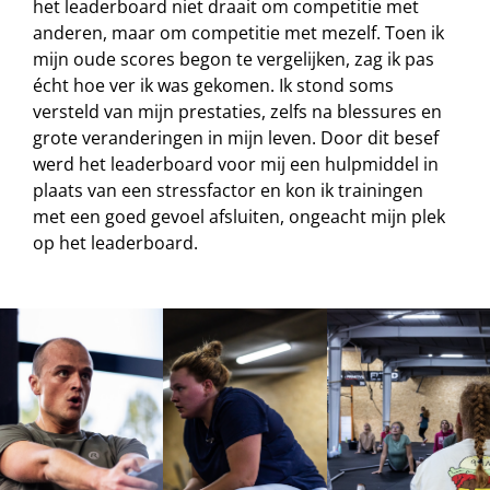
het leaderboard niet draait om competitie met
anderen, maar om competitie met mezelf. Toen ik
mijn oude scores begon te vergelijken, zag ik pas
écht hoe ver ik was gekomen. Ik stond soms
versteld van mijn prestaties, zelfs na blessures en
grote veranderingen in mijn leven. Door dit besef
werd het leaderboard voor mij een hulpmiddel in
plaats van een stressfactor en kon ik trainingen
met een goed gevoel afsluiten, ongeacht mijn plek
op het leaderboard.