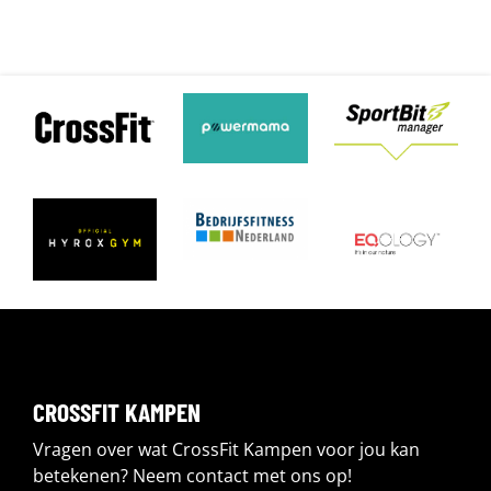
CROSSFIT KAMPEN
Vragen over wat CrossFit Kampen voor jou kan
betekenen? Neem contact met ons op!