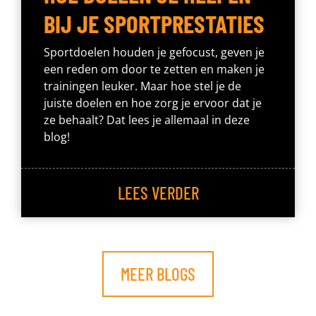
BIJ JE SPORTPRESTATIES
Sportdoelen houden je gefocust, geven je
een reden om door te zetten en maken je
trainingen leuker. Maar hoe stel je de
juiste doelen en hoe zorg je ervoor dat je
ze behaalt? Dat lees je allemaal in deze
blog!
LEES VERDER
MEER BLOGS