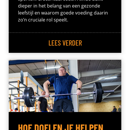
dieper in het belang van een gezonde
leefstijl en waarom goede voeding daarin
zo’n cruciale rol speelt.
LEES VERDER
HOE DOELEN JE HELPEN