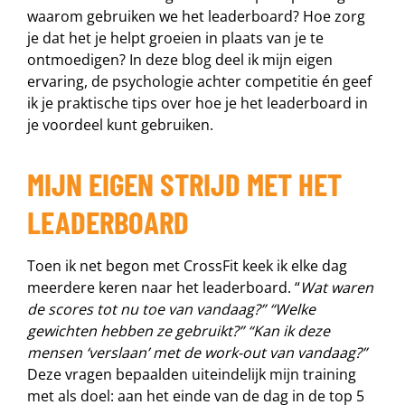
waarom gebruiken we het leaderboard? Hoe zorg
je dat het je helpt groeien in plaats van je te
ontmoedigen? In deze blog deel ik mijn eigen
ervaring, de psychologie achter competitie én geef
ik je praktische tips over hoe je het leaderboard in
je voordeel kunt gebruiken.
MIJN EIGEN STRIJD MET HET
LEADERBOARD
Toen ik net begon met CrossFit keek ik elke dag
meerdere keren naar het leaderboard. “
Wat waren
de scores tot nu toe van vandaag?” “Welke
gewichten hebben ze gebruikt?” “Kan ik deze
mensen ‘verslaan’ met de work-out van vandaag?”
Deze vragen bepaalden uiteindelijk mijn training
met als doel: aan het einde van de dag in de top 5