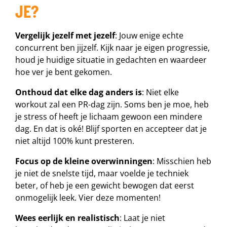
JE?
Vergelijk jezelf met jezelf
: Jouw enige echte
concurrent ben jijzelf. Kijk naar je eigen progressie,
houd je huidige situatie in gedachten en waardeer
hoe ver je bent gekomen.
Onthoud dat elke dag anders is
: Niet elke
workout zal een PR-dag zijn. Soms ben je moe, heb
je stress of heeft je lichaam gewoon een mindere
dag. En dat is oké! Blijf sporten en accepteer dat je
niet altijd 100% kunt presteren.
Focus op de kleine overwinningen
: Misschien heb
je niet de snelste tijd, maar voelde je techniek
beter, of heb je een gewicht bewogen dat eerst
onmogelijk leek. Vier deze momenten!
Wees eerlijk en realistisch
: Laat je niet