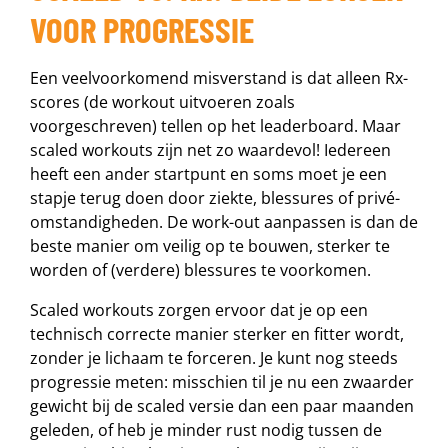
VOOR PROGRESSIE
Een veelvoorkomend misverstand is dat alleen Rx-
scores (de workout uitvoeren zoals
voorgeschreven) tellen op het leaderboard. Maar
scaled workouts zijn net zo waardevol! Iedereen
heeft een ander startpunt en soms moet je een
stapje terug doen door ziekte, blessures of privé-
omstandigheden. De work-out aanpassen is dan de
beste manier om veilig op te bouwen, sterker te
worden of (verdere) blessures te voorkomen.
Scaled workouts zorgen ervoor dat je op een
technisch correcte manier sterker en fitter wordt,
zonder je lichaam te forceren. Je kunt nog steeds
progressie meten: misschien til je nu een zwaarder
gewicht bij de scaled versie dan een paar maanden
geleden, of heb je minder rust nodig tussen de