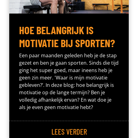
HOE BELANGRIJK IS
MOTIVATIE BIJ SPORTEN?
Een paar maanden geleden heb je de stap
gezet en ben je gaan sporten. Sinds die tijd
ging het super goed, maar ineens heb je
geen zin meer. 'Waar is mijn motivatie
gebleven?’. In deze blog: hoe belangrijk is
motivatie op de lange termijn? Ben je
volledig afhankelijk ervan? En wat doe je
als je even geen motivatie hebt?
LEES VERDER