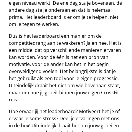
eigen niveau werkt. De ene dag sta je bovenaan, de
andere dag sta je onderaan en dat is helemaal
prima. Het leaderboard is er om je te helpen, niet
om je tegen te werken.
Dus is het leaderboard een manier om de
competitiedrang aan te wakkeren? Ja en nee. Het is
een middel dat op verschillende manieren ervaren
kan worden. Voor de één is het een bron van
motivatie, voor de ander kan het in het begin
overweldigend voelen. Het belangrijkste is dat je
het gebruikt als een tool voor je eigen progressie.
Uiteindelijk draait het niet om wie bovenaan staat,
maar om hoe jij groeit binnen jouw eigen CrossFit
reis.
Hoe ervaar jij het leaderboard? Motiveert het je of
ervaar je soms stress? Deel je ervaringen met ons
in de box! Uiteindelijk draait het om jouw groei en