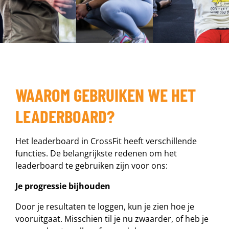
WAAROM GEBRUIKEN WE HET
LEADERBOARD?
Het leaderboard in CrossFit heeft verschillende
functies. De belangrijkste redenen om het
leaderboard te gebruiken zijn voor ons:
Je progressie bijhouden
Door je resultaten te loggen, kun je zien hoe je
vooruitgaat. Misschien til je nu zwaarder, of heb je