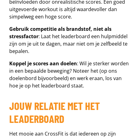
beïnvloeden door onrealistische scores. Een goed
uitgevoerde workout is altijd waardevoller dan
simpelweg een hoge score.
Gebruik competitie als brandstof, niet als
stressfactor
: Laat het leaderboard een hulpmiddel
zijn om je uit te dagen, maar niet om je zelfbeeld te
bepalen.
Koppel je scores aan doelen
: Wil je sterker worden
in een bepaalde beweging? Noteer het (op ons
doelenbord bijvoorbeeld) en werk eraan, los van
hoe je op het leaderboard staat.
JOUW RELATIE MET HET
LEADERBOARD
Het mooie aan CrossFit is dat iedereen op zijn