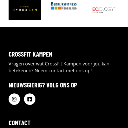
CROSSFIT KAMPEN
Vragen over wat CrossFit Kampen voor jou kan
betekenen? Neem contact met ons op!
NIEUWSGIERIG? VOLG ONS OP
CONTACT