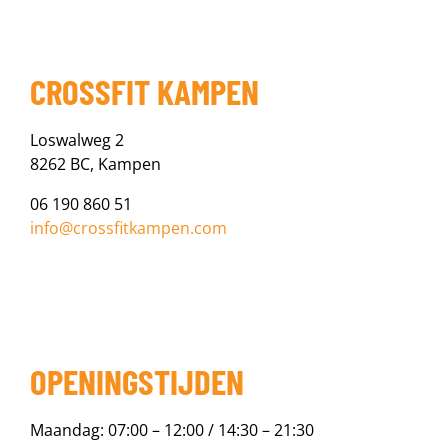
CROSSFIT KAMPEN
Loswalweg 2
8262 BC, Kampen
06 190 860 51
info@crossfitkampen.com
OPENINGSTIJDEN
Maandag: 07:00 – 12:00 / 14:30 – 21:30