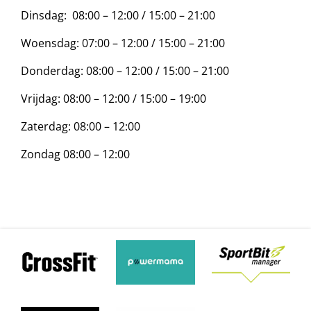
Dinsdag: 08:00 – 12:00 / 15:00 – 21:00
Woensdag: 07:00 – 12:00 / 15:00 – 21:00
Donderdag: 08:00 – 12:00 / 15:00 – 21:00
Vrijdag: 08:00 – 12:00 / 15:00 – 19:00
Zaterdag: 08:00 – 12:00
Zondag 08:00 – 12:00