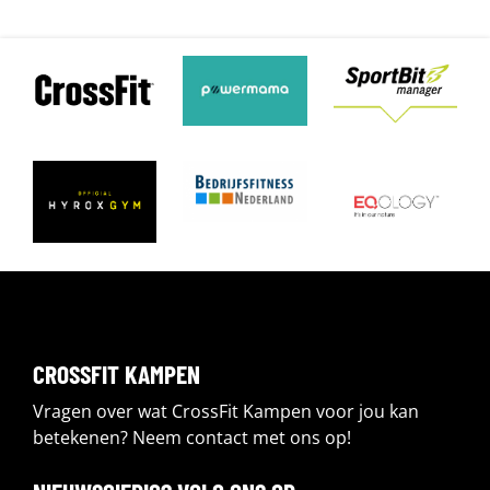
CROSSFIT KAMPEN
Vragen over wat CrossFit Kampen voor jou kan
betekenen? Neem contact met ons op!