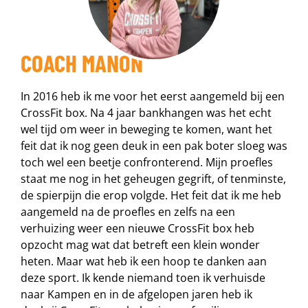
COACH MANON
In 2016 heb ik me voor het eerst aangemeld bij een
CrossFit box. Na 4 jaar bankhangen was het echt
wel tijd om weer in beweging te komen, want het
feit dat ik nog geen deuk in een pak boter sloeg was
toch wel een beetje confronterend. Mijn proefles
staat me nog in het geheugen gegrift, of tenminste,
de spierpijn die erop volgde. Het feit dat ik me heb
aangemeld na de proefles en zelfs na een
verhuizing weer een nieuwe CrossFit box heb
opzocht mag wat dat betreft een klein wonder
heten. Maar wat heb ik een hoop te danken aan
deze sport. Ik kende niemand toen ik verhuisde
naar Kampen en in de afgelopen jaren heb ik